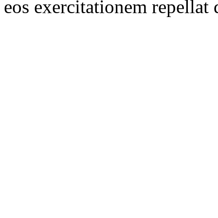
eos exercitationem repellat